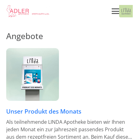
Angebote
Unser Produkt des Monats
Als teilnehmende LINDA Apotheke bieten wir Ihnen
jeden Monat ein zur Jahreszeit passendes Produkt
aus dem rezeptfreien Sortiment an. Beim Kauf dieses