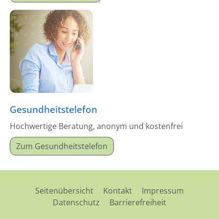
Gesundheitstelefon
Hochwertige Beratung, anonym und kostenfrei
Zum Gesundheitstelefon
Seitenübersicht
Kontakt
Impressum
Datenschutz
Barrierefreiheit