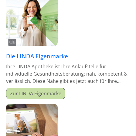
Die LINDA Eigenmarke
Ihre LINDA Apotheke ist Ihre Anlaufstelle für
individuelle Gesundheitsberatung: nah, kompetent &
verlässlich. Diese Nähe gibt es jetzt auch für Ihre
Hausapotheke!
Zur LINDA Eigenmarke