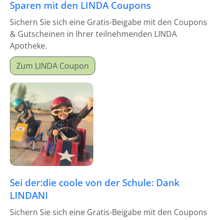
Sparen mit den LINDA Coupons
Sichern Sie sich eine Gratis-Beigabe mit den Coupons
& Gutscheinen in Ihrer teilnehmenden LINDA
Apotheke.
Zum LINDA Coupon
Sei der:die coole von der Schule: Dank
LINDANI
Sichern Sie sich eine Gratis-Beigabe mit den Coupons