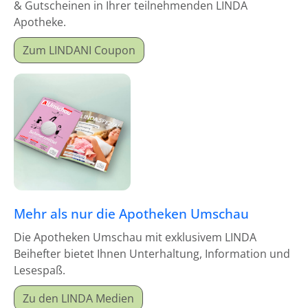
& Gutscheinen in Ihrer teilnehmenden LINDA
Apotheke.
Zum LINDANI Coupon
Mehr als nur die Apotheken Umschau
Die Apotheken Umschau mit exklusivem LINDA
Beihefter bietet Ihnen Unterhaltung, Information und
Lesespaß.
Zu den LINDA Medien