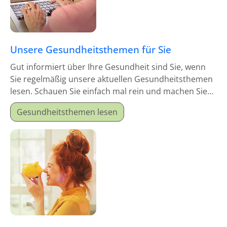
Unsere Gesundheitsthemen für Sie
Gut informiert über Ihre Gesundheit sind Sie, wenn
Sie regelmäßig unsere aktuellen Gesundheitsthemen
lesen. Schauen Sie einfach mal rein und machen Sie
sich schlau!
Gesundheitsthemen lesen