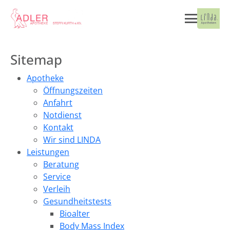
Sitemap
Apotheke
Öffnungszeiten
Anfahrt
Notdienst
Kontakt
Wir sind LINDA
Leistungen
Beratung
Service
Verleih
Gesundheitstests
Bioalter
Body Mass Index