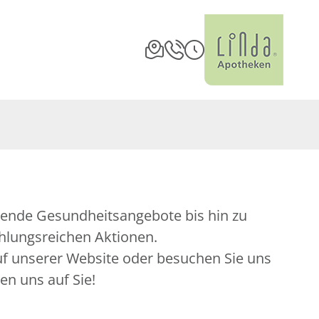
hlungsreichen Aktionen.
auf unserer Website oder besuchen Sie uns
uen uns auf Sie!