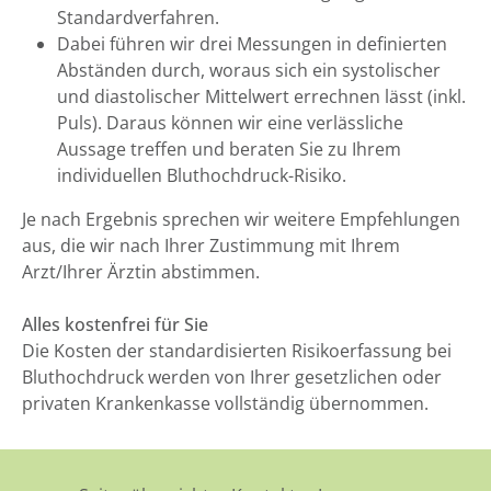
Standardverfahren.
Dabei führen wir drei Messungen in definierten
Abständen durch, woraus sich ein systolischer
und diastolischer Mittelwert errechnen lässt (inkl.
Puls). Daraus können wir eine verlässliche
Aussage treffen und beraten Sie zu Ihrem
individuellen Bluthochdruck-Risiko.
Je nach Ergebnis sprechen wir weitere Empfehlungen
aus, die wir nach Ihrer Zustimmung mit Ihrem
Arzt/Ihrer Ärztin abstimmen.
Alles kostenfrei für Sie
Die Kosten der standardisierten Risikoerfassung bei
Bluthochdruck werden von Ihrer gesetzlichen oder
privaten Krankenkasse vollständig übernommen.