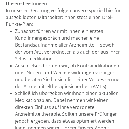
Unsere Leistungen
In unserer Beratung verfolgen unsere speziell hierfür
ausgebildeten Mitarbeiter:innen stets einen Drei-
Punkte-Plan:
Zunächst führen wir mit Ihnen ein erstes
Kund:innengespräch und machen eine
Bestandsaufnahme aller Arzneimittel – sowohl
der vom Arzt verordneten als auch der aus Ihrer
Selbstmedikation.
Anschließend prüfen wir, ob Kontraindikationen
oder Neben- und Wechselwirkungen vorliegen
und beraten Sie hinsichtlich einer Verbesserung
der Arzneimitteltherapiesicherheit (AMTS).
Schließlich übergeben wir Ihnen einen aktuellen
Medikationsplan. Dabei nehmen wir keinen
direkten Einfluss auf Ihre verordnete
Arzneimitteltherapie. Sollten unsere Prüfungen
jedoch ergeben, dass etwas optimiert werden
kann, nehmen wir mit Ihrem Einverständnis