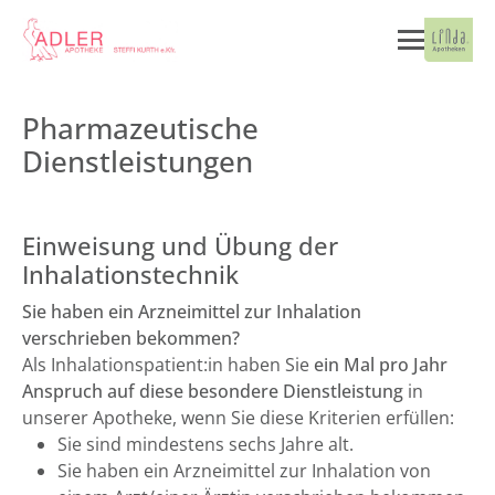
Pharmazeutische
Dienstleistungen
Einweisung und Übung der
Inhalationstechnik
Sie haben ein Arzneimittel zur Inhalation
verschrieben bekommen?
Als Inhalationspatient:in haben Sie
ein Mal pro Jahr
Anspruch auf diese besondere Dienstleistung
in
unserer Apotheke, wenn Sie diese Kriterien erfüllen:
Sie sind mindestens sechs Jahre alt.
Sie haben ein Arzneimittel zur Inhalation von