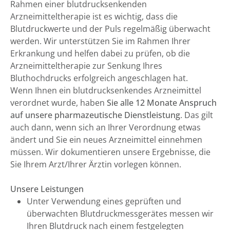
Rahmen einer blutdrucksenkenden
Arzneimitteltherapie ist es wichtig, dass die
Blutdruckwerte und der Puls regelmäßig überwacht
werden. Wir unterstützen Sie im Rahmen Ihrer
Erkrankung und helfen dabei zu prüfen, ob die
Arzneimitteltherapie zur Senkung Ihres
Bluthochdrucks erfolgreich angeschlagen hat.
Wenn Ihnen ein blutdrucksenkendes Arzneimittel
verordnet wurde, haben
Sie alle 12 Monate Anspruch
auf unsere pharmazeutische Dienstleistung
. Das gilt
auch dann, wenn sich an Ihrer Verordnung etwas
ändert und Sie ein neues Arzneimittel einnehmen
müssen. Wir dokumentieren unsere Ergebnisse, die
Sie Ihrem Arzt/Ihrer Ärztin vorlegen können.
Unsere Leistungen
Unter Verwendung eines geprüften und
überwachten Blutdruckmessgerätes messen wir
Ihren Blutdruck nach einem festgelegten