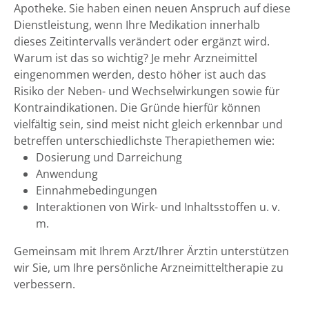
Apotheke. Sie haben einen neuen Anspruch auf diese
Dienstleistung, wenn Ihre Medikation innerhalb
dieses Zeitintervalls verändert oder ergänzt wird.
Warum ist das so wichtig? Je mehr Arzneimittel
eingenommen werden, desto höher ist auch das
Risiko der Neben- und Wechselwirkungen sowie für
Kontraindikationen. Die Gründe hierfür können
vielfältig sein, sind meist nicht gleich erkennbar und
betreffen unterschiedlichste Therapiethemen wie:
Dosierung und Darreichung
Anwendung
Einnahmebedingungen
Interaktionen von Wirk- und Inhaltsstoffen u. v.
m.
Gemeinsam mit Ihrem Arzt/Ihrer Ärztin unterstützen
wir Sie, um Ihre persönliche Arzneimitteltherapie zu
verbessern.