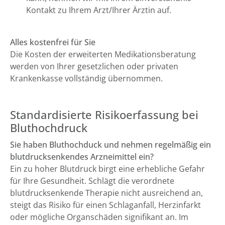
Kontakt zu Ihrem Arzt/Ihrer Ärztin auf.
Alles kostenfrei für Sie
Die Kosten der erweiterten Medikationsberatung
werden von Ihrer gesetzlichen oder privaten
Krankenkasse vollständig übernommen.
Standardisierte Risikoerfassung bei
Bluthochdruck
Sie haben Bluthochduck und nehmen regelmäßig ein
blutdrucksenkendes Arzneimittel ein?
Ein zu hoher Blutdruck birgt eine erhebliche Gefahr
für Ihre Gesundheit. Schlägt die verordnete
blutdrucksenkende Therapie nicht ausreichend an,
steigt das Risiko für einen Schlaganfall, Herzinfarkt
oder mögliche Organschäden signifikant an. Im