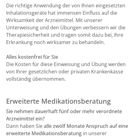
Die richtige Anwendung der von Ihnen eingesetzten
Inhalationsgeräte hat immensen Einfluss auf die
Wirksamkeit der Arzneimittel. Mit unserer
Unterweisung und den Übungen verbessern wir die
Therapiesicherheit und tragen somit dazu bei, Ihre
Erkrankung noch wirksamer zu behandeln.
Alles kostenfrei für Sie
Die Kosten für diese Einweisung und Übung werden
von Ihrer gesetzlichen oder privaten Krankenkasse
vollständig übernommen.
Erweiterte Medikationsberatung
Sie nehmen dauerhaft fünf oder mehr verordnete
Arzneimittel ein?
Dann haben Sie
alle zwölf Monate Anspruch auf eine
erweiterte Medikationsberatung
in unserer