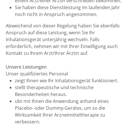
einem Arzt/einer Ärztin verschrieben bekommen.
Sie haben diese Dienstleistung im laufenden Jahr
noch nicht in Anspruch angenommen.
Abweichend von dieser Regelung haben Sie ebenfalls
Anspruch auf diese Leistung, wenn Sie Ihr
Inhalationsgerät unterjährig wechseln. Falls
erforderlich, nehmen wir mit Ihrer Einwilligung auch
Kontakt zu Ihrem Arzt/Ihrer Ärztin auf.
Unsere Leistungen
Unser qualifiziertes Personal
zeigt Ihnen wie Ihr Inhalationsgerät funktioniert.
stellt therapeutische und technische
Besonderheiten heraus.
übt mit Ihnen die Anwendung anhand eines
Placebo- oder Dummy-Gerätes, um so die
Wirksamkeit Ihrer Arzneimitteltherapie zu
verbessern.